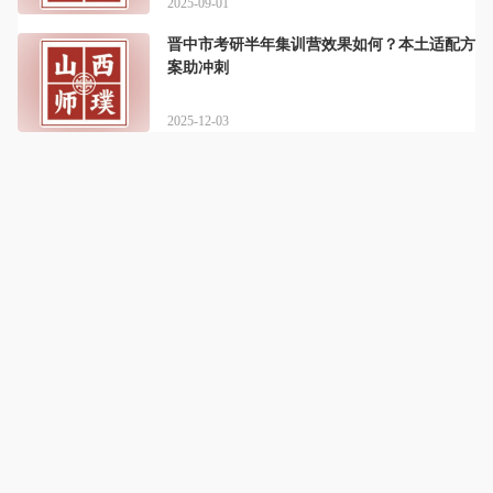
2025-09-01
晋中市考研半年集训营效果如何？本土适配方
案助冲刺
2025-12-03