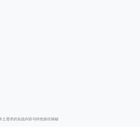
本土需求的实战内容与特色路径揭秘