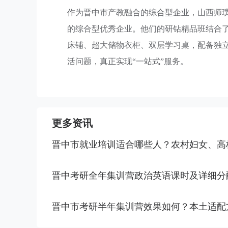
作为晋中市产教融合的综合型企业，山西师
的综合型优秀企业。他们的研钻精品班结合了
床铺、超大储物衣柜、双层学习桌，配备独
活问题，真正实现“一站式”服务。
更多资讯
晋中市就业培训适合哪些人？农村妇女、高
晋中考研全年集训营政治英语课时及详细分
晋中市考研半年集训营效果如何？本土适配