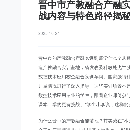
晋中市产教融合产融
战内容与特色路径揭
2025-10-24
晋中市的产教融合产融实训到底学什么？从
造产教融合实训基地，省发改委科教处庞兰
数控技术应用校企融合实训车间、国家级特
开展情况进行了深入指导。这些实训场景不是
数控技术应用专业的学生，跟着企业师傅参
课本上学的更有挑战。”学生小李说，这样的
为什么晋中的产教融合能落地？其实藏在“本