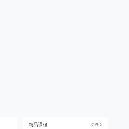
精品课程
更多
