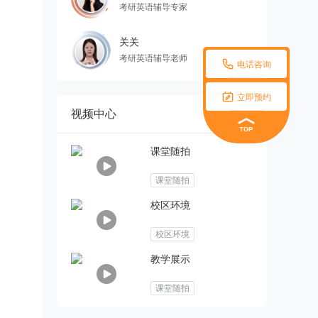
考研英语辅导专家
关关
考研英语辅导老师

电话咨询

立即预约
视频中心
课堂随拍
课堂随拍
校区环境
校区环境
教学展示
课堂随拍