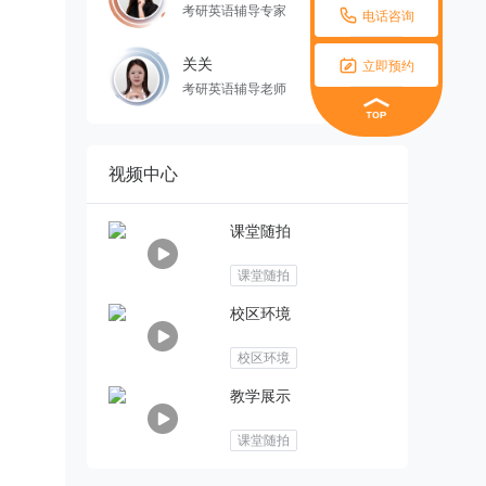
考研英语辅导专家

电话咨询

关关
立即预约
考研英语辅导老师
视频中心
课堂随拍
课堂随拍
校区环境
校区环境
教学展示
课堂随拍