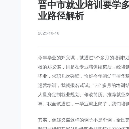
晋中市就业培训要学
业路径解析
2025-10-16
今年毕业的郑义谋，就通过3个多月的培训
校的郑义谋，则是在专业培训结束后，经培
毕业，求职几次碰壁，恰好今年初辽宁省华
运营培训，我就报名试试。”3个多月的培训
人量身定制就业规划、修改简历、推荐就业
导。我面试通过，一毕业就上岗了，我们培训
其实，像郑义谋这样的例子不是个例，全国范