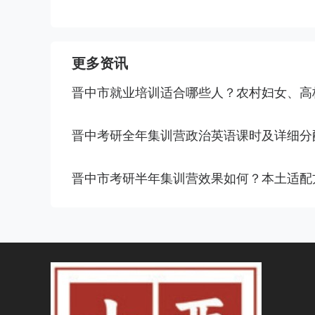
更多资讯
晋中市就业培训适合哪些人？农村妇女、高
晋中考研全年集训营政治英语课时及详细分
晋中市考研半年集训营效果如何？本土适配