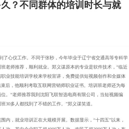
多久？不同群体的培训时长与就
找到了心仪工作。不同于张秒，今年毕业于辽宁省交通高等专科学
训班老师推荐，顺利就业。郑义谋原本的专业是软件技术，“临近
瑞职业技能培训学校来学校宣讲，免费提供短视频创作和全媒体
结束后，他顺利考取互联网营销师职业证书。培训班老师还为每
岗位。“老师推荐我到沈阳飞联智选电商有限公司，当短视频编
班30多人都找到了不错的工作。”郑义谋笑道。
围内，就业培训正在大规模开展。数据显示，“十四五”以来，