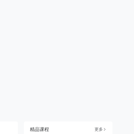
精品课程
更多
