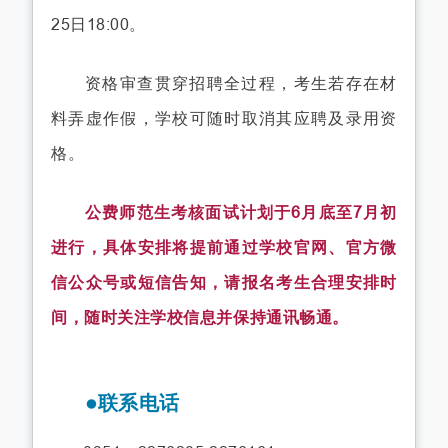
25日18:00。
资格审查贯穿招聘全过程，考生若存在材
料弄虚作假，学校可随时取消其应聘及录用资
格。
公费师范生考核面试计划于6月底至7月初
进行，具体安排将提前通过学校官网、官方微
信公众号或短信告知，请报名考生合理安排时
间，随时关注学校信息并保持通讯畅通。
●联系电话