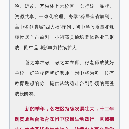
验、综改、万柏林七大校区，实行统一品牌、
资源共享、一体化管理。办学*稳居全省前列，
高中名列省城“四大校”行列，初中学段质量和规
模位居全市前列，小初高贯通培养体系业已形
成，附中品牌影响力持续扩大。
善之本在教，教之本在师。好老师成就好
学校，好学校造就好老师！附中将为每一位有
教育理想的你，提供从站稳讲台到引领的完整
成长阶梯。
新的学年，各校区持续发展壮大，十二年
制贯通融合教育在附中校园生动践行。真诚期