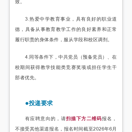
致。
3.热爱中学教育事业，具有良好的职业道
德，具备从事教育教学工作的良好素养和正常
履行职责的身体条件，服从学段和校区调剂。
4.同等条件下，中共党员（预备党员）、在
校期间获得教学技能类竞赛奖项或担任学生干
部者优先。
●投递要求
有应聘意向的，请
扫描下方二维码
报名，
不接受其他渠道报名，报名时间截至2026年6月