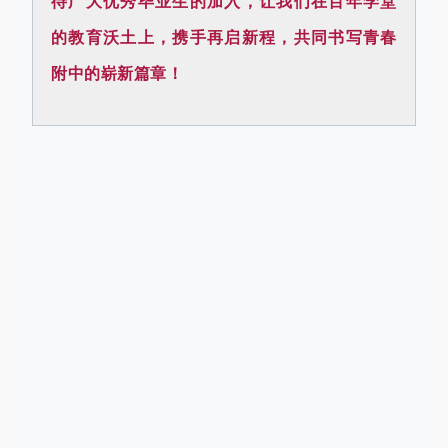
待广大优秀毕业生的加入，让我们在百年学堂
的教育沃土上，携手再启新程，共同书写青春
附中的崭新篇章！