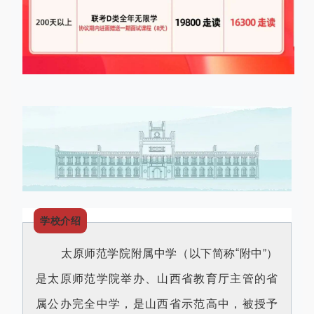
学校介绍
太原师范学院附属中学（以下简称“附中”）
是太原师范学院举办、山西省教育厅主管的省
属公办完全中学，是山西省示范高中，被授予