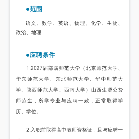
●范围
语文、数学、英语、物理、化学、生物、
政治、地理
●应聘条件
1.2027届部属师范大学（北京师范大学、
华东师范大学、东北师范大学、华中师范大
学、陕西师范大学、西南大学）山西生源公费
师范生，所学专业与应聘一致，正常取得学
历、学位。
2.入职前取得高中教师资格证，且与应聘一