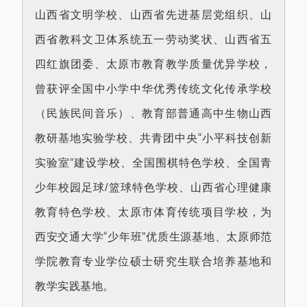
山西省文明学校、山西省先进基层党组织、山
西省教科文卫体系统五一劳动奖状、山西省五
四红旗团委、太原市教育教学质量优异学校，
曾获评全国中小学中华优秀传统文化传承学校
（民族民间音乐）、教育部普通高中生物山西
教研基地实验学校、共青团中央“小平科技创新
实验室”建设学校、全国围棋特色学校、全国青
少年校园足球/篮球特色学校、山西省心理健康
教育特色学校、太原市体育传统项目学校，为
西安交通大学“少年班”优质生源基地、太原师范
学院教育专业学位硕士研究生联合培养基地和
教学实践基地。