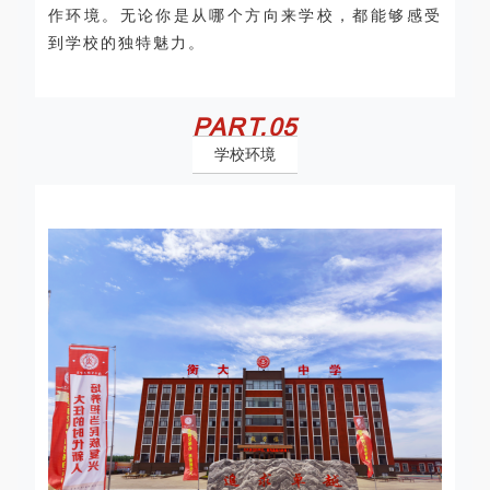
作环境。无论你是从哪个方向来学校，都能够感受
到学校的独特魅力。
PART.
0
5
学校环境