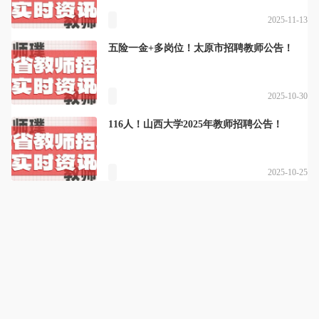
2025-11-13
五险一金+多岗位！太原市招聘教师公告！
2025-10-30
116人！山西大学2025年教师招聘公告！
2025-10-25