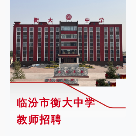
临汾市衡大中学
教师招聘