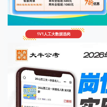
1V1人工大数据选岗