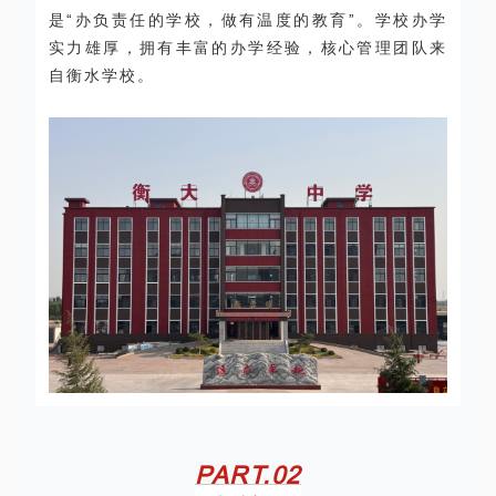
是“办负责任的学校，做有温度的教育”。学校办学
实力雄厚，拥有丰富的办学经验，核心管理团队来
自衡水学校。
PART.
0
2