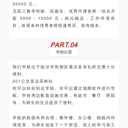
20000 元；
无高三教学经验、应届生、优秀代课老师：综合月
薪 5000 - 10000 元；岗位稳定，工作环境良
好，欢迎各科优秀老师投递简历、咨询报名。
PART.
0
4
学校位置
我们学校位于临汾市尧都区襄汾县张礼村交通十分
便利。
201公交直达高铁站
你可以轻松到达学校。你可以通过地图软件进行导
航。学校周边配套设施完善，有超市、餐厅、医院
等，为师生的生活提供了便利。
学校的校园布局合理，教学楼、办公楼、校园内环
境优美，为师生创造了一个舒适、宜人的学习和工