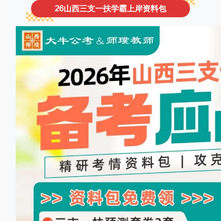
26山西三支一扶学霸上岸资料包