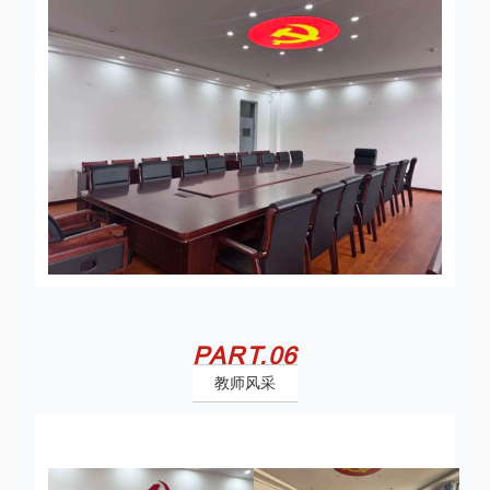
PART.
0
6
教师风采