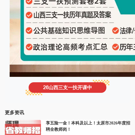
26山西三支一扶开课中
更多资讯
享五险一金！本科及以上！太原市2026年度招
聘全教师岗！