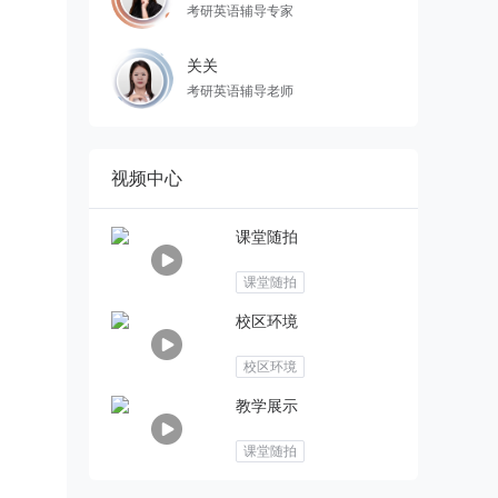
考研英语辅导专家
关关
考研英语辅导老师
视频中心
课堂随拍
课堂随拍
校区环境
校区环境
教学展示
课堂随拍