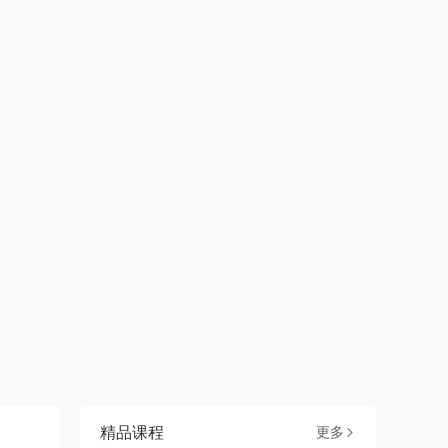
精品课程
更多
