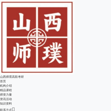
山西师璞高联考研
首页
机构介绍
精品课程
师资力量
资讯活动
知识资料

联系方式