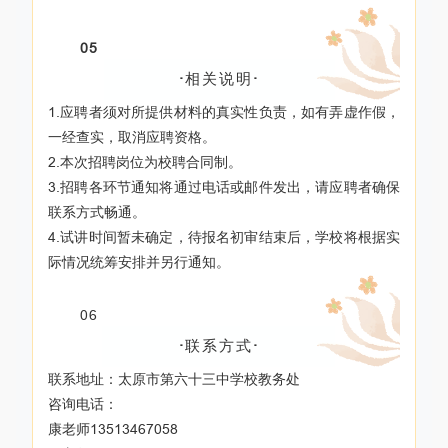
05
·
相关说明
·
1.应聘者须对所提供材料的真实性负责，如有弄虚作假，
一经查实，取消应聘资格。
2.本次招聘岗位为校聘合同制。
3.招聘各环节通知将通过电话或邮件发出，请应聘者确保
联系方式畅通。
4.试讲时间暂未确定，待报名初审结束后，学校将根据实
际情况统筹安排并另行通知。
06
·
联系方式
·
联系地址：太原市第六十三中学校教务处
咨询电话：
康老师13513467058