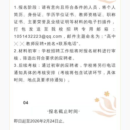
1.报名阶段：请有意向且符合条件的人员，将个人
简历、身份证、学历学位证书、教师资格证、职称
证书、主要荣誉及业绩证明等材料的电子扫描件，
打包发送至我校招聘专用邮箱：
1051432223@qq.com，邮件主题命名为：“高中
╳ ╳ 教师应聘+姓名+联系电话”。
2.材料初审：学校招聘工作组将对报名材料进行审
核，筛选出符合要求的应聘者。
3.后续考核：通过初审的应聘者，学校将另行电话
通知具体的考核安排（考核将包含试讲环节，具体
时间、地点及要求待通知）。
04
·
报名截止时间
·
即日起至2026年2月24日止。