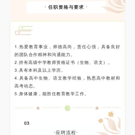
· 任职资格与要求 ·
1.热爱教育事业，师德高尚，责任心强，具备良好
的团队合作精神和沟通能力。
2.持有高级中学教师资格证书（生物、语文）。
3.具有本科及以上学历。
4.具备高中生物、语文教学经验，熟悉高中教材和
高考动态。
5.身体健康，能胜任教育教学工作
。
03
·
应聘流程
·