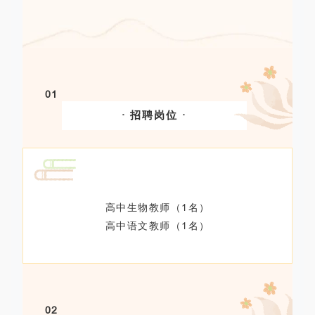
01
· 招聘岗位 ·
高中生物教师（1名）
高中语文教师（1名）
02