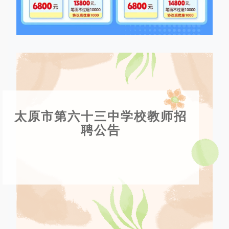
太原市第六十三中学校教师招
聘公告