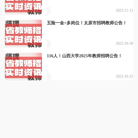
2025-11-13
五险一金+多岗位！太原市招聘教师公告！
2025-10-30
116人！山西大学2025年教师招聘公告！
2025-10-25