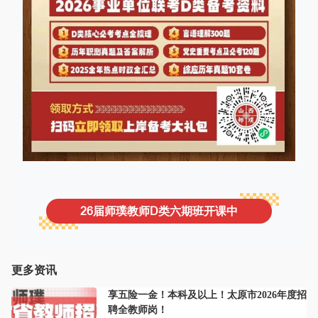
26届师璞教师D类六期班开课中
更多资讯
享五险一金！本科及以上！太原市2026年度招
聘全教师岗！