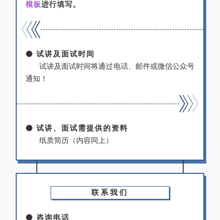
模板
进行填写。
⚫
试讲及面试时间
试讲及面试时间将通过电话、邮件或微信公众号
通知！
⚫
试讲、面试需提供的资料
纸质简历（内容同上）
联系我们
⚫
咨询电话