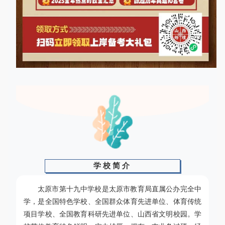
学校简介
太原市第十九中学校是太原市教育局直属公办完全中
学，是全国特色学校、全国群众体育先进单位、体育传统
项目学校、全国教育科研先进单位、山西省文明校园。学