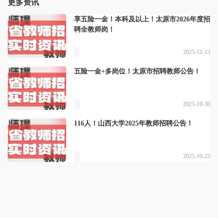
更多资讯
享五险一金！本科及以上！太原市2026年度招
聘全教师岗！
2025-11-13
五险一金+多岗位！太原市招聘教师公告！
2025-10-30
116人！山西大学2025年教师招聘公告！
2025-10-25