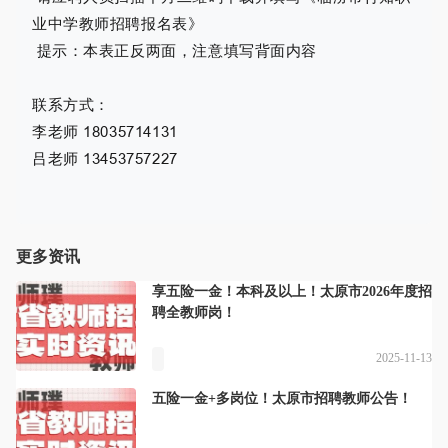
业中学教师招聘报名表》
提示：本表正反两面，注意填写背面内容
联系方式：
李老师 18035714131
吕老师 13453757227
更多资讯
享五险一金！本科及以上！太原市2026年度招
聘全教师岗！
2025-11-13
五险一金+多岗位！太原市招聘教师公告！