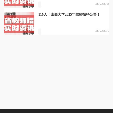
2025-10-30
116人！山西大学2025年教师招聘公告！
2025-10-25