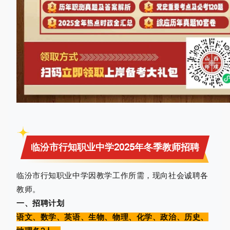
临汾市行知职业中学2025年冬季教师招聘
临汾市行知职业中学因教学工作所需，现向社会诚聘各
教师。
一、招聘计划
语文、数学、英语、生物、物理、化学、政治、历史、