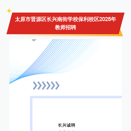
太原市
晋源区长兴南街学校保利校区2025年
教师招聘
长兴诚聘