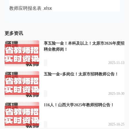
教师应聘报名表 .xlsx
更多资讯
享五险一金！本科及以上！太原市2026年度招
聘全教师岗！
2025-11-13
五险一金+多岗位！太原市招聘教师公告！
2025-10-30
116人！山西大学2025年教师招聘公告！
2025-10-25