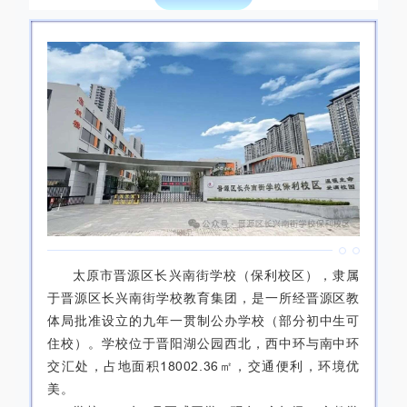
太原市晋源区长兴南街学校（保利校区），隶属
于晋源区长兴南街学校教育集团，是一所经晋源区教
体局批准设立的九年一贯制公办学校（部分初中生可
住校）。学校位于晋阳湖公园西北，西中环与南中环
交汇处，占地面积18002.36㎡，交通便利，环境优
美。