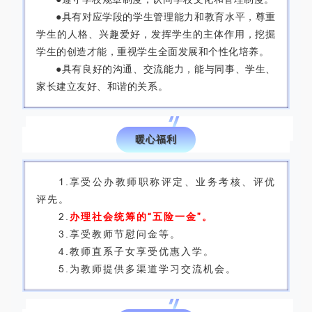
●具有对应学段的学生管理能力和教育水平，尊重
学生的人格、兴趣爱好，发挥学生的主体作用，挖掘
学生的创造才能，重视学生全面发展和个性化培养。
●具有良好的沟通、交流能力，能与同事、学生、
家长建立友好、和谐的关系。
04
暖心福利
1.享受公办教师职称评定、业务考核、评优
评先。
2.
办理社会统筹的“五险一金”。
3.享受教师节慰问金等。
4.教师直系子女享受优惠入学。
5.为教师提供多渠道学习交流机会。