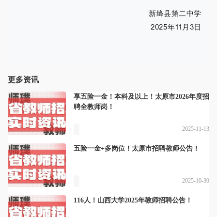
新绛县第二中学
2025年11月3日
更多资讯
享五险一金！本科及以上！太原市2026年度招
聘全教师岗！
2025-11-13
五险一金+多岗位！太原市招聘教师公告！
2025-10-30
116人！山西大学2025年教师招聘公告！