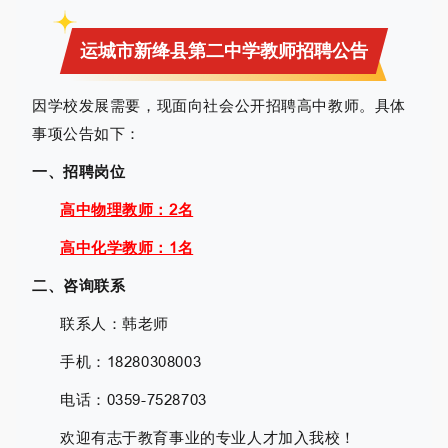
运城市新绛县第二中学教师招聘公告
因学校发展需要，现面向社会公开招聘高中教师。具体
事项公告如下：
一、招聘岗位
高中物理教师：2名
高中化学教师：1名
二、咨询联系
联系人：韩老师
手机：18280308003
电话：0359-7528703
欢迎有志于教育事业的专业人才加入我校！