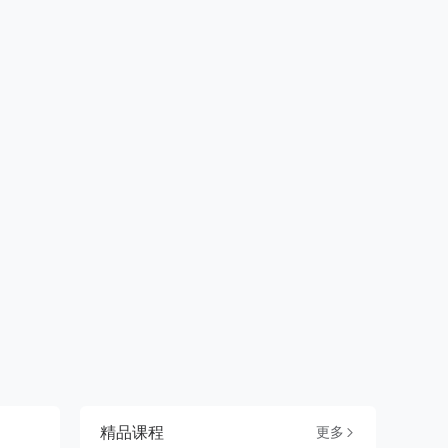
精品课程
更多
