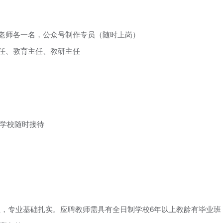
育老师各一名，公众号制作专员（随时上岗）
主任、教育主任、教研主任
学校随时接待
，专业基础扎实。应聘教师需具有全日制学校6年以上教龄有毕业班