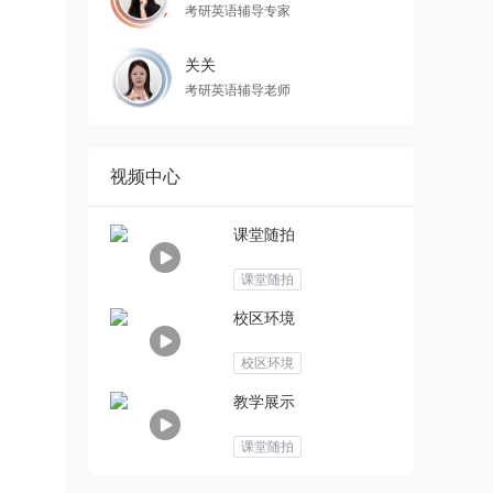
考研英语辅导专家
关关
考研英语辅导老师
视频中心
课堂随拍
课堂随拍
校区环境
校区环境
教学展示
课堂随拍