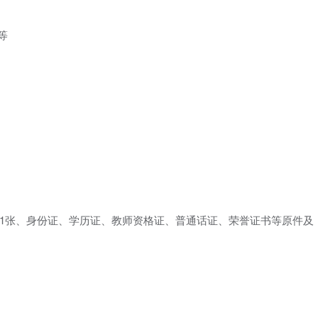
等
1张、身份证、学历证、教师资格证、普通话证、荣誉证书等原件及