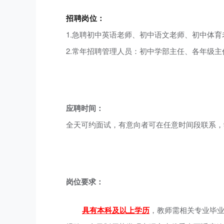
招聘岗位：
1.急聘初中英语老师、初中语文老师、初中体
2.常年招聘管理人员：初中学部主任、各年级
应聘时间：
全天可约面试，有意向者可在任意时间段联系，
岗位要求：
具有本科及以上学历
，教师需相关专业毕业