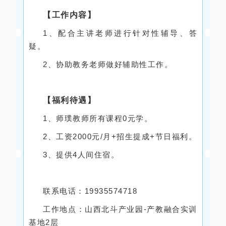
【工作内容】
1、配合主讲老师进行针对性辅导、答
疑。
2、协助教务老师做好辅助性工作。
【福利待遇】
1、师璞教师所有课程0元学。
2、工资2000元/月+招生提成+节日福利。
3、提供4人间住宿。
联系电话：19935574718
工作地点：山西北斗产业园-产教融合实训
基地2层