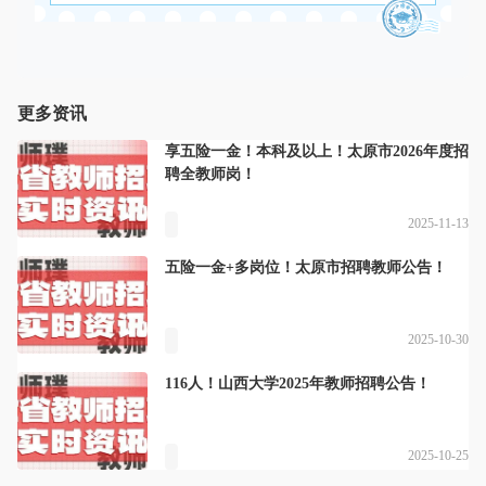
更多资讯
享五险一金！本科及以上！太原市2026年度招
聘全教师岗！
2025-11-13
五险一金+多岗位！太原市招聘教师公告！
2025-10-30
116人！山西大学2025年教师招聘公告！
2025-10-25