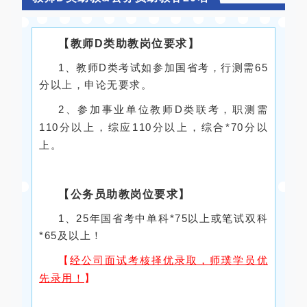
【教师D类助教岗位要求】
1、教师D类考试如参加国省考，行测需65
分以上，申论无要求。
2、参加事业单位教师D类联考，职测需
110分以上，综应110分以上，综合*70分以
上。
【公务员助教岗位要求】
1、25年国省考中单科*75以上或笔试双科
*65及以上！
【
经公司面试考核择优录取，师璞学员优
先录用！
】