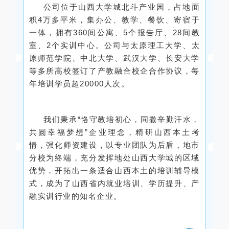
公司位于山西大学城北斗产业园，占地面
积4万多平米，集办公、教学、餐饮、寄宿于
一体，拥有360间公寓、5个报告厅、28间教
室、2个实训中心。公司与太原理工大学、太
原师范学院、中北大学、武汉大学、长安大学
等多所高校签订了产教融合校企合作协议，每
年培训学员超20000人次。
我们秉承“恪守教培初心，同撒辛勤汗水，
共圆幸福梦想”企业理念，精研山西本土考
情，强化师资建设，以专业团队为后盾，地市
分校为终端，充分发挥地处山西大学城的区域
优势，开拓出一条适合山西本土的培训辅导模
式，成为了山西省内就业培训、学历提升、产
融实训行业的知名企业。