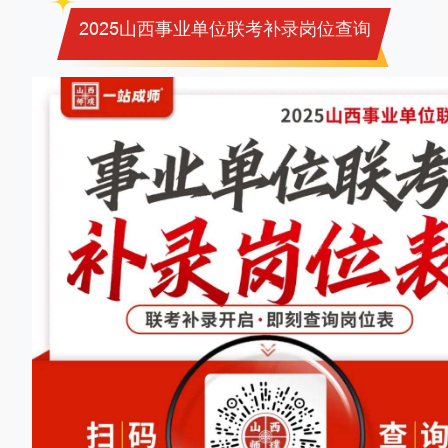
2025山西事业单位联考补录岗位查询