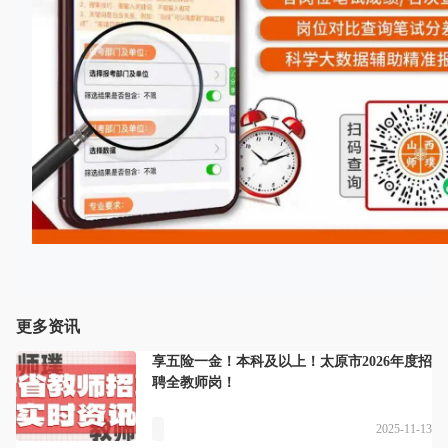
更多资讯
享五险一金！本科及以上！太原市2026年度招
聘全教师岗！
2025-11-13