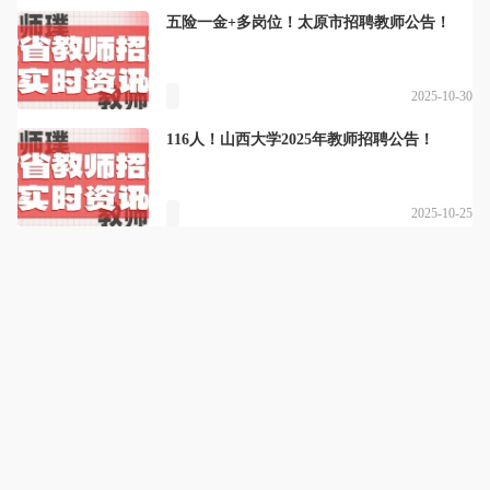
五险一金+多岗位！太原市招聘教师公告！
2025-10-30
116人！山西大学2025年教师招聘公告！
2025-10-25