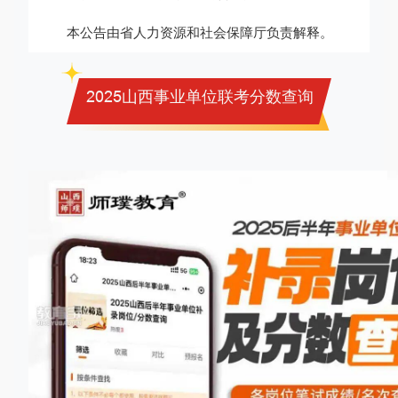
本公告由省人力资源和社会保障厅负责解释。
2025山西事业单位联考分数查询