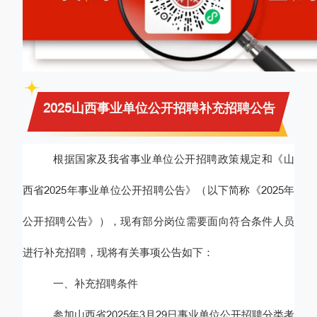
2025山西事业单位公开招聘补充招聘公告
根据国家及我省事业单位公开招聘政策规定和
《山
西省
2025年事业单位公开招聘公告》（以下简称《
2025年
公开招聘公告》）
，
现有部分岗位需要面向符合条件人员
进行补充招聘，
现将有关事项公告如下：
一、
补充招聘
条件
参加山西省
2025年
3月29日
事业单位公开招聘分类考